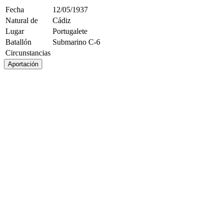
Fecha
12/05/1937
Natural de
Cádiz
Lugar
Portugalete
Batallón
Submarino C-6
Circunstancias