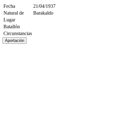
Fecha
21/04/1937
Natural de
Barakaldo
Lugar
Batallón
Circunstancias