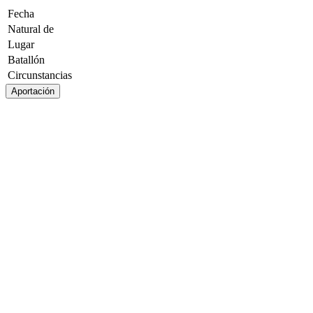
Fecha
Natural de
Lugar
Batallón
Circunstancias