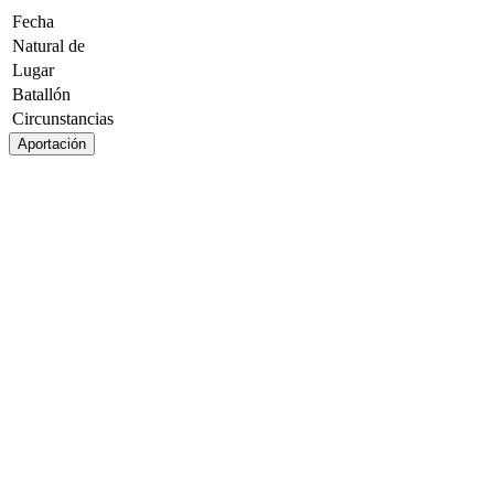
Fecha
Natural de
Lugar
Batallón
Circunstancias