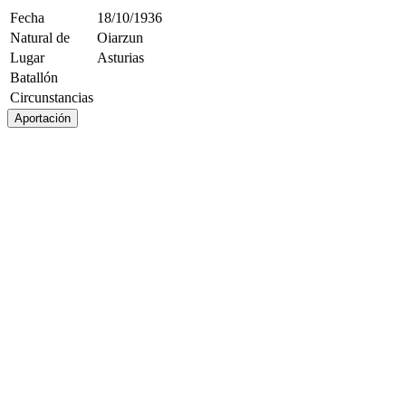
Fecha
18/10/1936
Natural de
Oiarzun
Lugar
Asturias
Batallón
Circunstancias