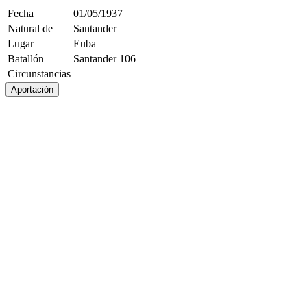
Fecha
01/05/1937
Natural de
Santander
Lugar
Euba
Batallón
Santander 106
Circunstancias