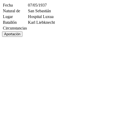
Fecha
07/05/1937
Natural de
San Sebastián
Lugar
Hospital Luxua
Batallón
Karl Liebknecht
Circunstancias