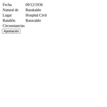
Fecha
09/12/1936
Natural de
Barakaldo
Lugar
Hospital Civil
Batallón
Baracaldo
Circunstancias