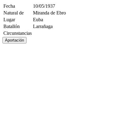
Fecha
10/05/1937
Natural de
Miranda de Ebro
Lugar
Euba
Batallón
Larrañaga
Circunstancias