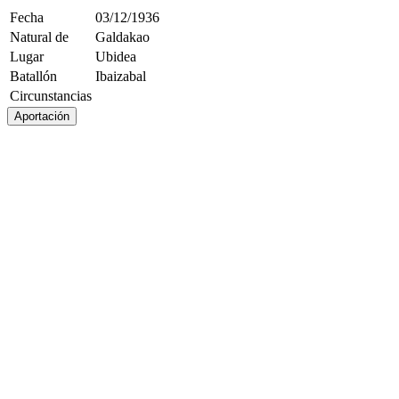
Fecha
03/12/1936
Natural de
Galdakao
Lugar
Ubidea
Batallón
Ibaizabal
Circunstancias