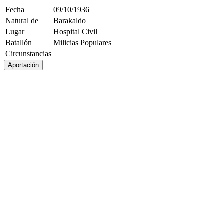
Fecha
09/10/1936
Natural de
Barakaldo
Lugar
Hospital Civil
Batallón
Milicias Populares
Circunstancias