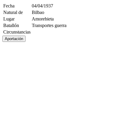
Fecha
04/04/1937
Natural de
Bilbao
Lugar
Amorebieta
Batallón
Transportes guerra
Circunstancias