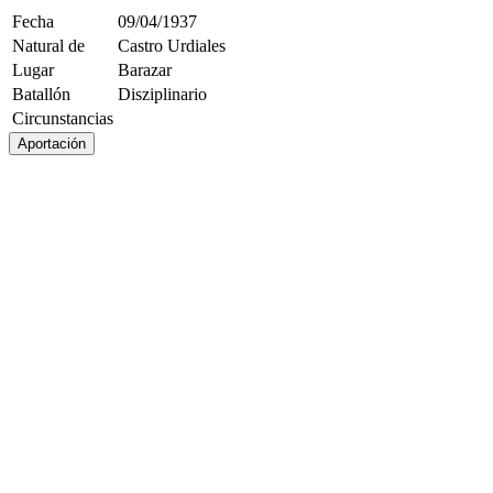
Fecha
09/04/1937
Natural de
Castro Urdiales
Lugar
Barazar
Batallón
Disziplinario
Circunstancias