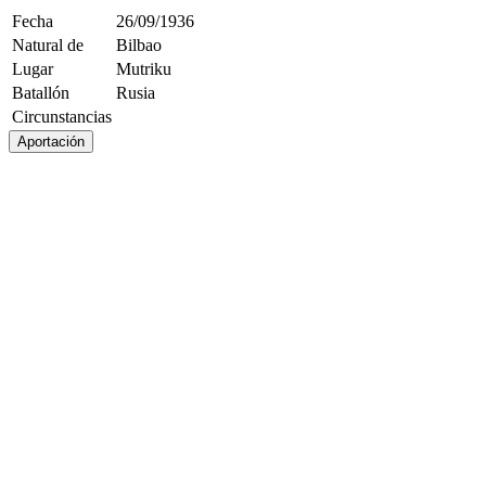
Fecha
26/09/1936
Natural de
Bilbao
Lugar
Mutriku
Batallón
Rusia
Circunstancias