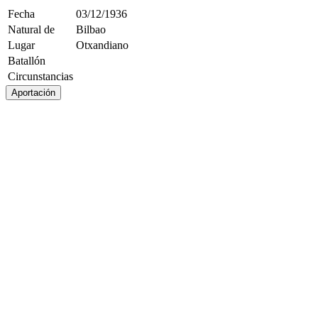
Fecha
03/12/1936
Natural de
Bilbao
Lugar
Otxandiano
Batallón
Circunstancias