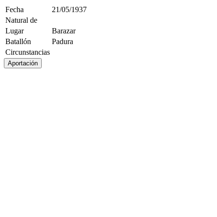
Fecha
21/05/1937
Natural de
Lugar
Barazar
Batallón
Padura
Circunstancias