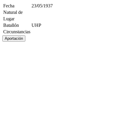
Fecha
23/05/1937
Natural de
Lugar
Batallón
UHP
Circunstancias