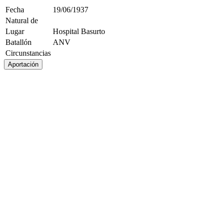
Fecha
19/06/1937
Natural de
Lugar
Hospital Basurto
Batallón
ANV
Circunstancias