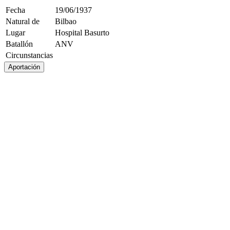
Fecha
19/06/1937
Natural de
Bilbao
Lugar
Hospital Basurto
Batallón
ANV
Circunstancias