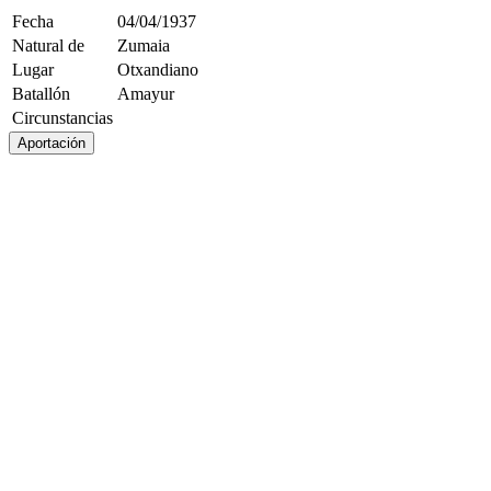
Fecha
04/04/1937
Natural de
Zumaia
Lugar
Otxandiano
Batallón
Amayur
Circunstancias