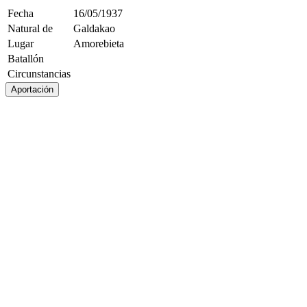
Fecha
16/05/1937
Natural de
Galdakao
Lugar
Amorebieta
Batallón
Circunstancias