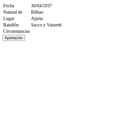
Fecha
30/04/1937
Natural de
Bilbao
Lugar
Ajuria
Batallón
Sacco y Vanzetti
Circunstancias