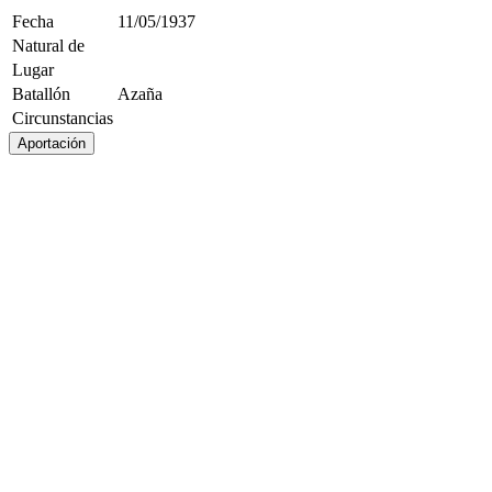
Fecha
11/05/1937
Natural de
Lugar
Batallón
Azaña
Circunstancias