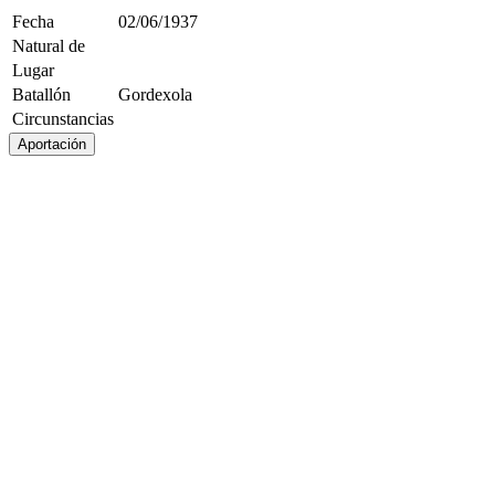
Fecha
02/06/1937
Natural de
Lugar
Batallón
Gordexola
Circunstancias