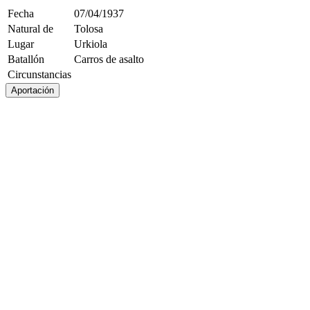
Fecha
07/04/1937
Natural de
Tolosa
Lugar
Urkiola
Batallón
Carros de asalto
Circunstancias