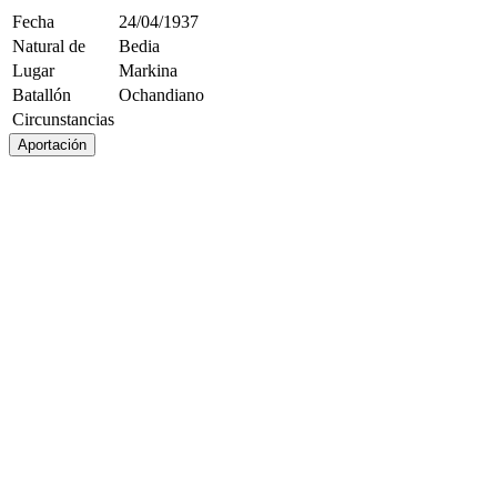
Fecha
24/04/1937
Natural de
Bedia
Lugar
Markina
Batallón
Ochandiano
Circunstancias