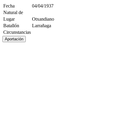
Fecha
04/04/1937
Natural de
Lugar
Otxandiano
Batallón
Larrañaga
Circunstancias