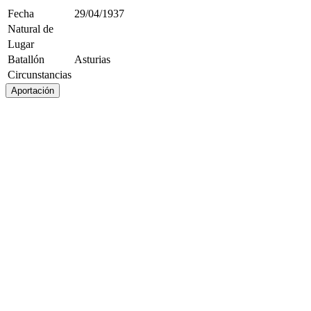
Fecha
29/04/1937
Natural de
Lugar
Batallón
Asturias
Circunstancias