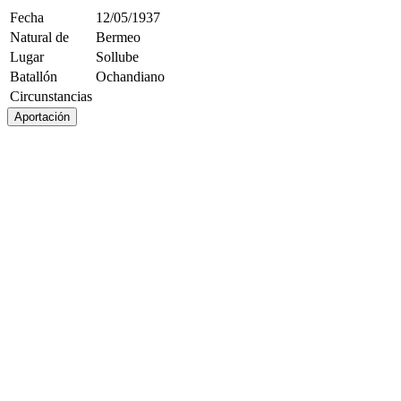
Fecha
12/05/1937
Natural de
Bermeo
Lugar
Sollube
Batallón
Ochandiano
Circunstancias