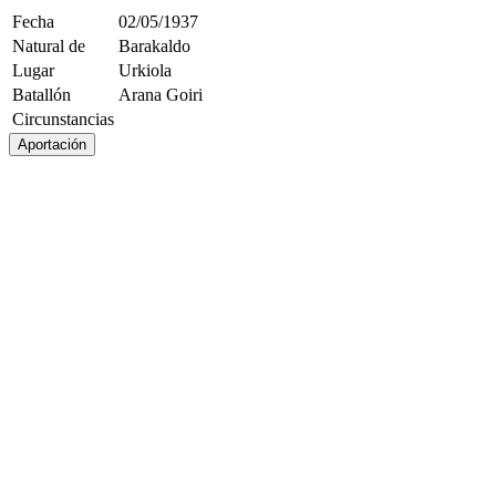
Fecha
02/05/1937
Natural de
Barakaldo
Lugar
Urkiola
Batallón
Arana Goiri
Circunstancias