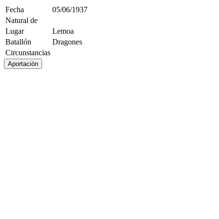
Fecha
05/06/1937
Natural de
Lugar
Lemoa
Batallón
Dragones
Circunstancias