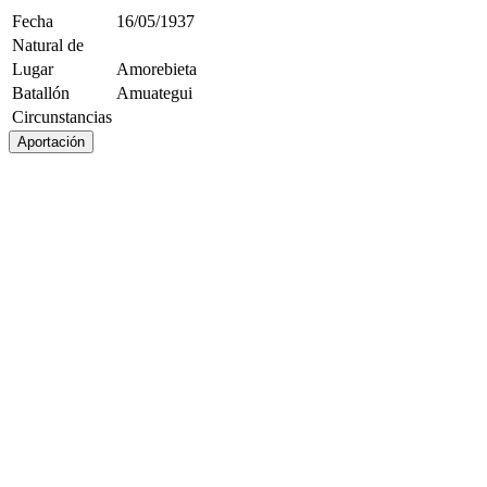
Fecha
16/05/1937
Natural de
Lugar
Amorebieta
Batallón
Amuategui
Circunstancias