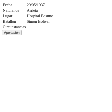
Fecha
29/05/1937
Natural de
Arrieta
Lugar
Hospital Basurto
Batallón
Simon Bolívar
Circunstancias