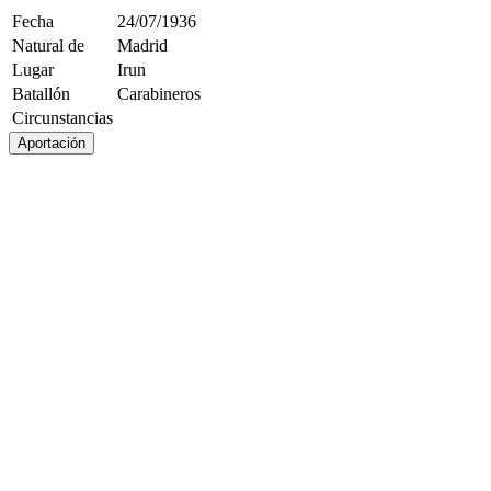
Fecha
24/07/1936
Natural de
Madrid
Lugar
Irun
Batallón
Carabineros
Circunstancias