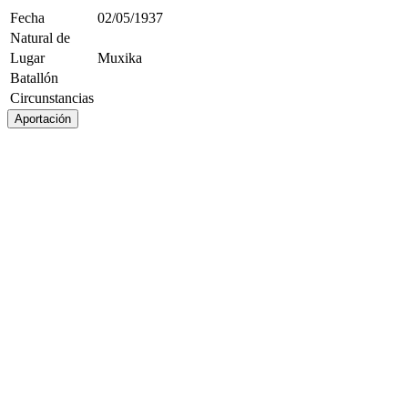
Fecha
02/05/1937
Natural de
Lugar
Muxika
Batallón
Circunstancias