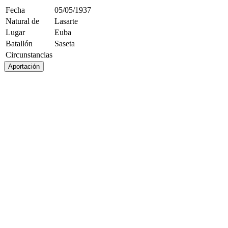
Fecha
05/05/1937
Natural de
Lasarte
Lugar
Euba
Batallón
Saseta
Circunstancias