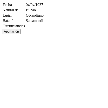
Fecha
04/04/1937
Natural de
Bilbao
Lugar
Otxandiano
Batallón
Salsamendi
Circunstancias