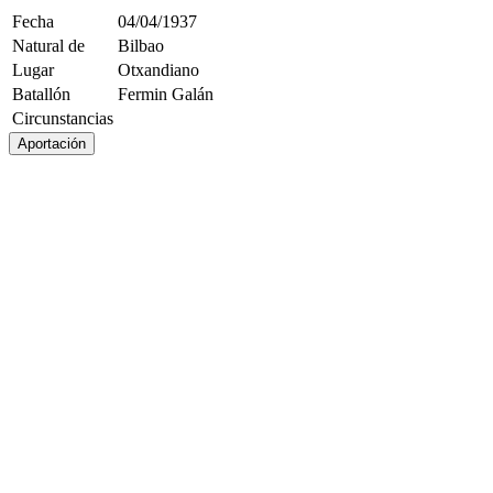
Fecha
04/04/1937
Natural de
Bilbao
Lugar
Otxandiano
Batallón
Fermin Galán
Circunstancias