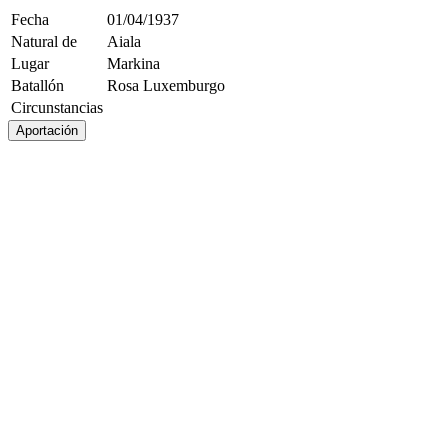
Fecha
01/04/1937
Natural de
Aiala
Lugar
Markina
Batallón
Rosa Luxemburgo
Circunstancias