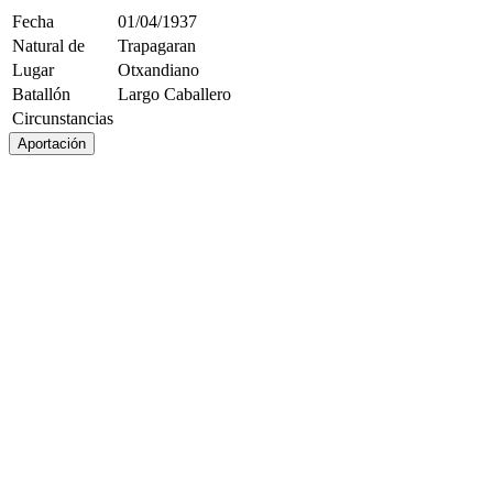
Fecha
01/04/1937
Natural de
Trapagaran
Lugar
Otxandiano
Batallón
Largo Caballero
Circunstancias