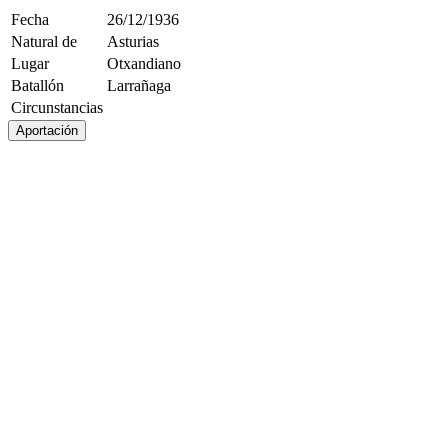
Fecha
26/12/1936
Natural de
Asturias
Lugar
Otxandiano
Batallón
Larrañaga
Circunstancias