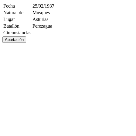
Fecha
25/02/1937
Natural de
Musques
Lugar
Asturias
Batallón
Perezagua
Circunstancias