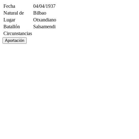
Fecha
04/04/1937
Natural de
Bilbao
Lugar
Otxandiano
Batallón
Salsamendi
Circunstancias