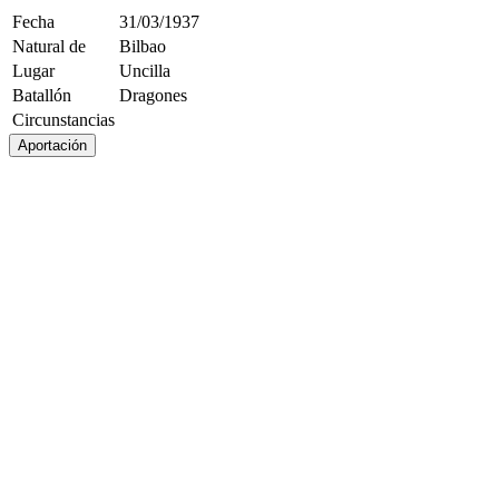
Fecha
31/03/1937
Natural de
Bilbao
Lugar
Uncilla
Batallón
Dragones
Circunstancias