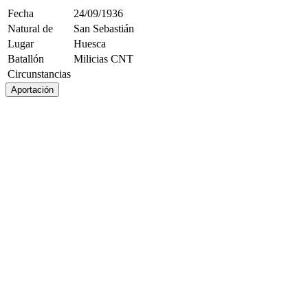
Fecha
24/09/1936
Natural de
San Sebastián
Lugar
Huesca
Batallón
Milicias CNT
Circunstancias