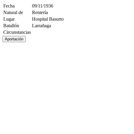
Fecha
09/11/1936
Natural de
Rentería
Lugar
Hospital Basurto
Batallón
Larrañaga
Circunstancias