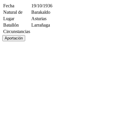
Fecha
19/10/1936
Natural de
Barakaldo
Lugar
Asturias
Batallón
Larrañaga
Circunstancias