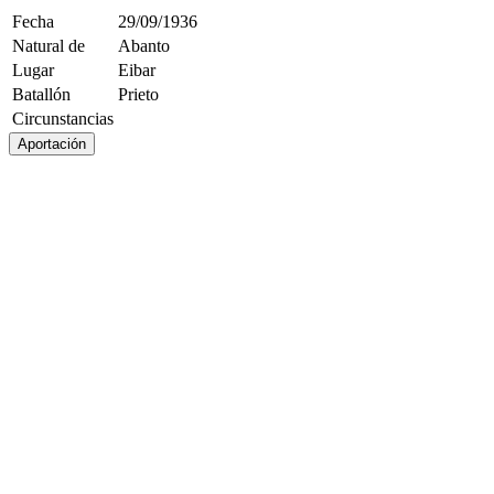
Fecha
29/09/1936
Natural de
Abanto
Lugar
Eibar
Batallón
Prieto
Circunstancias