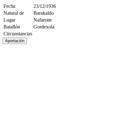
Fecha
23/12/1936
Natural de
Barakaldo
Lugar
Nafarrate
Batallón
Gordexola
Circunstancias