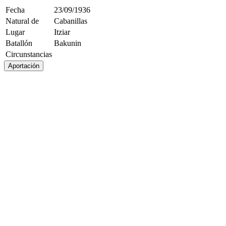
Fecha
23/09/1936
Natural de
Cabanillas
Lugar
Itziar
Batallón
Bakunin
Circunstancias